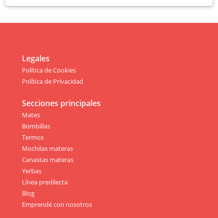
Legales
Política de Cookies
Política de Privacidad
Secciones principales
Mates
Bombillas
Termos
Mochilas materas
Canastas materas
Yerbas
Línea predilecta
Blog
Emprendé con nosotros