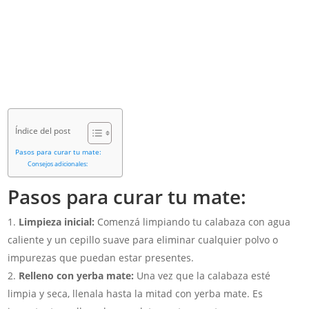
Índice del post
Pasos para curar tu mate:
Consejos adicionales:
Pasos para curar tu mate:
Limpieza inicial:
Comenzá limpiando tu calabaza con agua
caliente y un cepillo suave para eliminar cualquier polvo o
impurezas que puedan estar presentes.
Relleno con yerba mate:
Una vez que la calabaza esté
limpia y seca, llenala hasta la mitad con yerba mate. Es