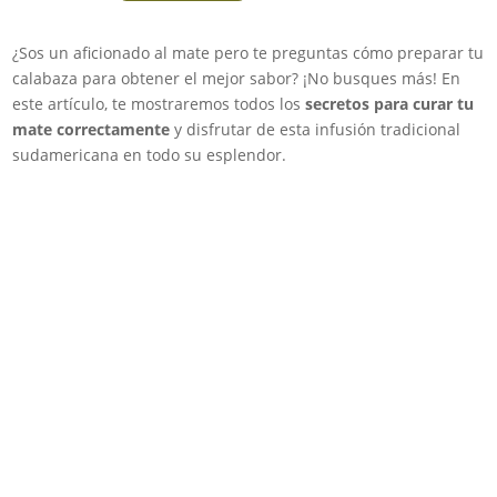
¿Sos un aficionado al mate pero te preguntas cómo preparar tu
calabaza para obtener el mejor sabor? ¡No busques más! En
este artículo, te mostraremos todos los
secretos para curar tu
mate correctamente
y disfrutar de esta infusión tradicional
sudamericana en todo su esplendor.