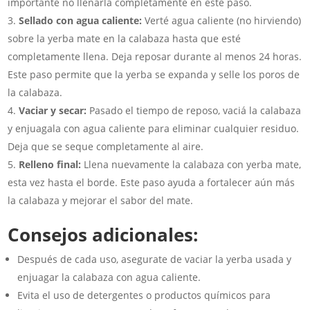
importante no llenarla completamente en este paso.
Sellado con agua caliente:
Verté agua caliente (no hirviendo)
sobre la yerba mate en la calabaza hasta que esté
completamente llena. Deja reposar durante al menos 24 horas.
Este paso permite que la yerba se expanda y selle los poros de
la calabaza.
Vaciar y secar:
Pasado el tiempo de reposo, vaciá la calabaza
y enjuagala con agua caliente para eliminar cualquier residuo.
Deja que se seque completamente al aire.
Relleno final:
Llena nuevamente la calabaza con yerba mate,
esta vez hasta el borde. Este paso ayuda a fortalecer aún más
la calabaza y mejorar el sabor del mate.
Consejos adicionales:
Después de cada uso, asegurate de vaciar la yerba usada y
enjuagar la calabaza con agua caliente.
Evita el uso de detergentes o productos químicos para