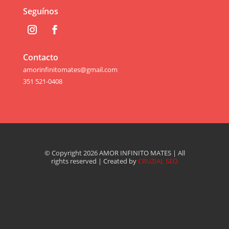
Seguínos
Contacto
amorinfinitomates@gmail.com
351 521-0408
© Copyright 2026 AMOR INFINITO MATES | All
rights reserved | Created by
CRUZIAL SEO