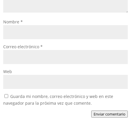
Nombre
*
Correo electrónico
*
Web
Guarda mi nombre, correo electrónico y web en este
navegador para la próxima vez que comente.
Enviar comentario