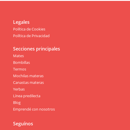
Legales
Política de Cookies
Política de Privacidad
Secciones principales
Mates
Bombillas
Termos
Mochilas materas
Canastas materas
Yerbas
Línea predilecta
Blog
Emprendé con nosotros
Seguínos