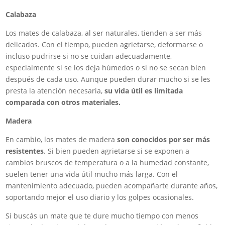
Calabaza
Los mates de calabaza, al ser naturales, tienden a ser más
delicados. Con el tiempo, pueden agrietarse, deformarse o
incluso pudrirse si no se cuidan adecuadamente,
especialmente si se los deja húmedos o si no se secan bien
después de cada uso. Aunque pueden durar mucho si se les
presta la atención necesaria,
su vida útil es limitada
comparada con otros materiales.
Madera
En cambio, los mates de madera
son conocidos por ser más
resistentes
. Si bien pueden agrietarse si se exponen a
cambios bruscos de temperatura o a la humedad constante,
suelen tener una vida útil mucho más larga. Con el
mantenimiento adecuado, pueden acompañarte durante años,
soportando mejor el uso diario y los golpes ocasionales.
Si buscás un mate que te dure mucho tiempo con menos