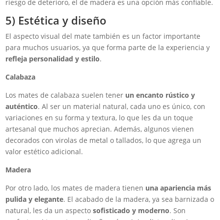
riesgo de deterioro, el de madera es una opción más confiable.
5) Estética y diseño
El aspecto visual del mate también es un factor importante
para muchos usuarios, ya que forma parte de la experiencia y
refleja personalidad y estilo
.
Calabaza
Los mates de calabaza suelen tener
un encanto rústico y
auténtico
. Al ser un material natural, cada uno es único, con
variaciones en su forma y textura, lo que les da un toque
artesanal que muchos aprecian. Además, algunos vienen
decorados con virolas de metal o tallados, lo que agrega un
valor estético adicional.
Madera
Por otro lado, los mates de madera tienen
una apariencia más
pulida y elegante
. El acabado de la madera, ya sea barnizada o
natural, les da un aspecto
sofisticado y moderno
. Son