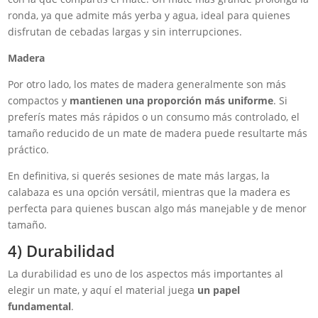
ronda, ya que admite más yerba y agua, ideal para quienes
disfrutan de cebadas largas y sin interrupciones.
Madera
Por otro lado, los mates de madera generalmente son más
compactos y
mantienen una proporción más uniforme
. Si
preferís mates más rápidos o un consumo más controlado, el
tamaño reducido de un mate de madera puede resultarte más
práctico.
En definitiva, si querés sesiones de mate más largas, la
calabaza es una opción versátil, mientras que la madera es
perfecta para quienes buscan algo más manejable y de menor
tamaño.
4) Durabilidad
La durabilidad es uno de los aspectos más importantes al
elegir un mate, y aquí el material juega
un papel
fundamental
.