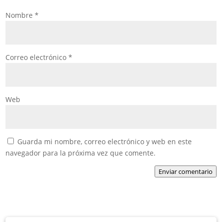
Nombre
*
Correo electrónico
*
Web
Guarda mi nombre, correo electrónico y web en este
navegador para la próxima vez que comente.
Enviar comentario