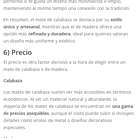
perfectos si te gusta un diseño más minimalista o limpio,
manteniendo al mismo tiempo una conexión con la tradición.
En resumen, el mate de calabaza se destaca por su
estilo
único y artesanal
, mientras que el de madera ofrece una
opción más
refinada y duradera
, ideal para quienes valoran
un diseño más uniforme y estético.
6) Precio
El precio es otro factor decisivo a la hora de elegir entre un
mate de calabaza o de madera.
Calabaza
Los mates de calabaza suelen ser más accesibles en términos
económicos. Al ser un material natural y abundante, la
mayoría de los mates de calabaza se encuentran en
una gama
de precios asequibles
, aunque el costo puede subir si incluyen
detalles como virolas de metal o diseños decorativos
especiales.