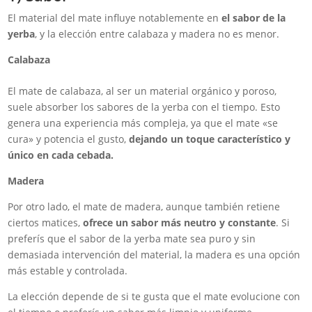
El material del mate influye notablemente en
el sabor de la
yerba
, y la elección entre calabaza y madera no es menor.
Calabaza
El mate de calabaza, al ser un material orgánico y poroso,
suele absorber los sabores de la yerba con el tiempo. Esto
genera una experiencia más compleja, ya que el mate «se
cura» y potencia el gusto,
dejando un toque característico y
único en cada cebada.
Madera
Por otro lado, el mate de madera, aunque también retiene
ciertos matices,
ofrece un sabor más neutro y constante
. Si
preferís que el sabor de la yerba mate sea puro y sin
demasiada intervención del material, la madera es una opción
más estable y controlada.
La elección depende de si te gusta que el mate evolucione con