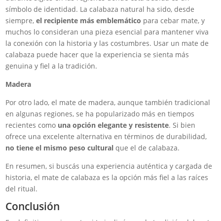
símbolo de identidad. La calabaza natural ha sido, desde
siempre,
el recipiente más emblemático
para cebar mate, y
muchos lo consideran una pieza esencial para mantener viva
la conexión con la historia y las costumbres. Usar un mate de
calabaza puede hacer que la experiencia se sienta más
genuina y fiel a la tradición.
Madera
Por otro lado, el mate de madera, aunque también tradicional
en algunas regiones, se ha popularizado más en tiempos
recientes como
una opción elegante y resistente
. Si bien
ofrece una excelente alternativa en términos de durabilidad,
no tiene el mismo peso cultural
que el de calabaza.
En resumen, si buscás una experiencia auténtica y cargada de
historia, el mate de calabaza es la opción más fiel a las raíces
del ritual.
Conclusión