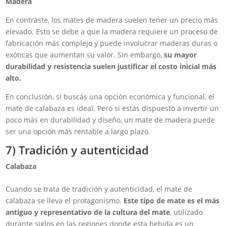
Madera
En contraste, los mates de madera suelen tener un precio más
elevado. Esto se debe a que la madera requiere un proceso de
fabricación más complejo y puede involucrar maderas duras o
exóticas que aumentan su valor. Sin embargo,
su mayor
durabilidad y resistencia suelen justificar el costo inicial más
alto.
En conclusión, si buscás una opción económica y funcional, el
mate de calabaza es ideal. Pero si estás dispuesto a invertir un
poco más en durabilidad y diseño, un mate de madera puede
ser una opción más rentable a largo plazo.
7) Tradición y autenticidad
Calabaza
Cuando se trata de tradición y autenticidad, el mate de
calabaza se lleva el protagonismo.
Este tipo de mate es el más
antiguo y representativo de la cultura del mate
, utilizado
durante siglos en las regiones donde esta bebida es un