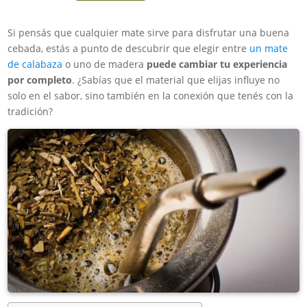
Si pensás que cualquier mate sirve para disfrutar una buena
cebada, estás a punto de descubrir que elegir entre
un mate
de calabaza
o uno de madera
puede cambiar tu experiencia
por completo
. ¿Sabías que el material que elijas influye no
solo en el sabor, sino también en la conexión que tenés con la
tradición?