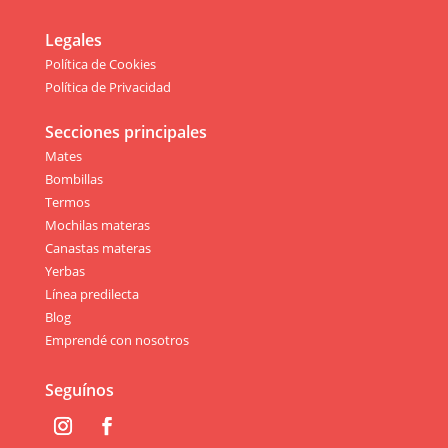
Legales
Política de Cookies
Política de Privacidad
Secciones principales
Mates
Bombillas
Termos
Mochilas materas
Canastas materas
Yerbas
Línea predilecta
Blog
Emprendé con nosotros
Seguínos