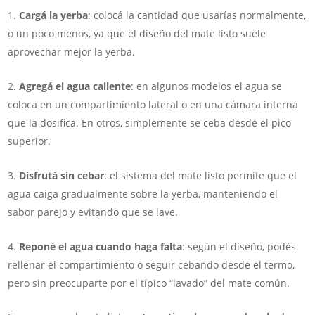
Cargá la yerba
: colocá la cantidad que usarías normalmente,
o un poco menos, ya que el diseño del mate listo suele
aprovechar mejor la yerba.
Agregá el agua caliente
: en algunos modelos el agua se
coloca en un compartimiento lateral o en una cámara interna
que la dosifica. En otros, simplemente se ceba desde el pico
superior.
Disfrutá sin cebar
: el sistema del mate listo permite que el
agua caiga gradualmente sobre la yerba, manteniendo el
sabor parejo y evitando que se lave.
Reponé el agua cuando haga falta
: según el diseño, podés
rellenar el compartimiento o seguir cebando desde el termo,
pero sin preocuparte por el típico “lavado” del mate común.