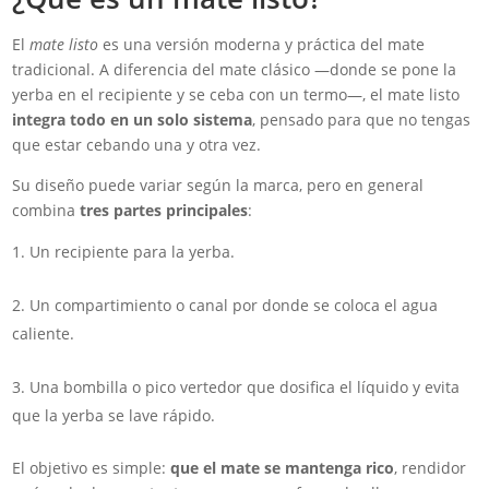
El
mate listo
es una versión moderna y práctica del mate
tradicional. A diferencia del mate clásico —donde se pone la
yerba en el recipiente y se ceba con un termo—, el mate listo
integra todo en un solo sistema
, pensado para que no tengas
que estar cebando una y otra vez.
Su diseño puede variar según la marca, pero en general
combina
tres partes principales
:
Un recipiente para la yerba.
Un compartimiento o canal por donde se coloca el agua
caliente.
Una bombilla o pico vertedor que dosifica el líquido y evita
que la yerba se lave rápido.
El objetivo es simple:
que el mate se mantenga rico
, rendidor