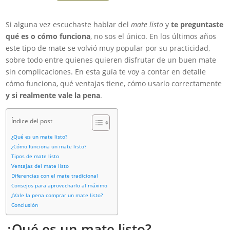
Si alguna vez escuchaste hablar del
mate listo
y
te preguntaste
qué es o cómo funciona
, no sos el único. En los últimos años
este tipo de mate se volvió muy popular por su practicidad,
sobre todo entre quienes quieren disfrutar de un buen mate
sin complicaciones. En esta guía te voy a contar en detalle
cómo funciona, qué ventajas tiene, cómo usarlo correctamente
y si realmente vale la pena
.
Índice del post
¿Qué es un mate listo?
¿Cómo funciona un mate listo?
Tipos de mate listo
Ventajas del mate listo
Diferencias con el mate tradicional
Consejos para aprovecharlo al máximo
¿Vale la pena comprar un mate listo?
Conclusión
¿Qué es un mate listo?