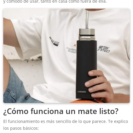
y cómodo de usar, tanto en casa como fuera de ella.
¿Cómo funciona un mate listo?
El funcionamiento es más sencillo de lo que parece. Te explico
los pasos básicos: