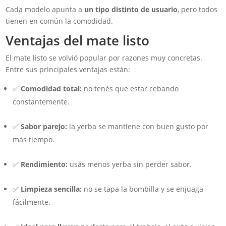
Cada modelo apunta a
un tipo distinto de usuario
, pero todos
tienen en común la comodidad.
Ventajas del mate listo
El mate listo se volvió popular por razones muy concretas.
Entre sus principales ventajas están:
✅
Comodidad total:
no tenés que estar cebando
constantemente.
✅
Sabor parejo:
la yerba se mantiene con buen gusto por
más tiempo.
✅
Rendimiento:
usás menos yerba sin perder sabor.
✅
Limpieza sencilla:
no se tapa la bombilla y se enjuaga
fácilmente.