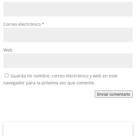
Correo electrónico
*
Web
Guarda mi nombre, correo electrónico y web en este
navegador para la próxima vez que comente.
Enviar comentario