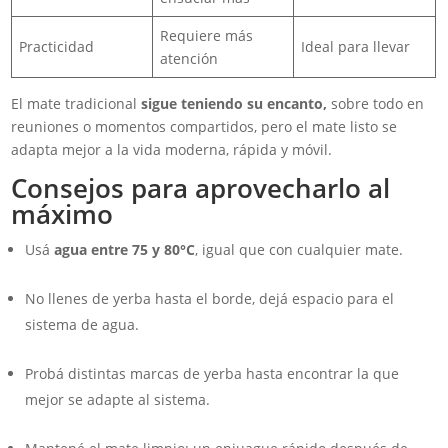
Requiere más
Practicidad
Ideal para llevar
atención
El mate tradicional
sigue teniendo su encanto,
sobre todo en
reuniones o momentos compartidos, pero el mate listo se
adapta mejor a la vida moderna, rápida y móvil.
Consejos para aprovecharlo al
máximo
Usá
agua entre 75 y 80°C
, igual que con cualquier mate.
No llenes de yerba hasta el borde, dejá espacio para el
sistema de agua.
Probá distintas marcas de yerba hasta encontrar la que
mejor se adapte al sistema.