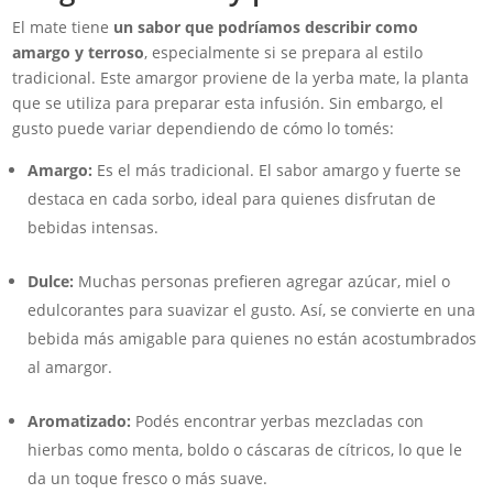
El mate tiene
un sabor que podríamos describir como
amargo y terroso
, especialmente si se prepara al estilo
tradicional. Este amargor proviene de la yerba mate, la planta
que se utiliza para preparar esta infusión. Sin embargo, el
gusto puede variar dependiendo de cómo lo tomés:
Amargo:
Es el más tradicional. El sabor amargo y fuerte se
destaca en cada sorbo, ideal para quienes disfrutan de
bebidas intensas.
Dulce:
Muchas personas prefieren agregar azúcar, miel o
edulcorantes para suavizar el gusto. Así, se convierte en una
bebida más amigable para quienes no están acostumbrados
al amargor.
Aromatizado:
Podés encontrar yerbas mezcladas con
hierbas como menta, boldo o cáscaras de cítricos, lo que le
da un toque fresco o más suave.