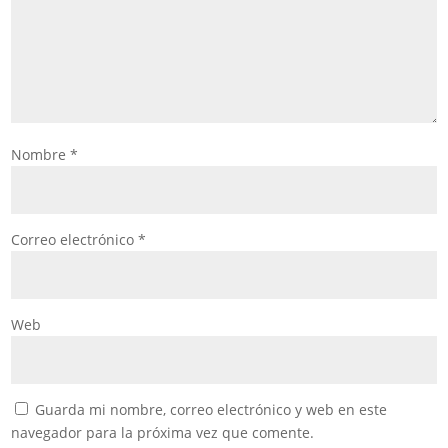
Nombre
*
Correo electrónico
*
Web
Guarda mi nombre, correo electrónico y web en este
navegador para la próxima vez que comente.