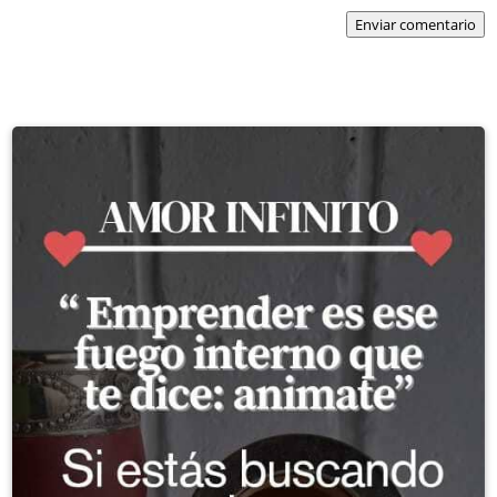
Enviar comentario