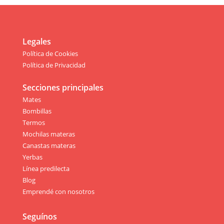
Legales
Política de Cookies
Política de Privacidad
Secciones principales
Mates
Bombillas
Termos
Mochilas materas
Canastas materas
Yerbas
Línea predilecta
Blog
Emprendé con nosotros
Seguínos