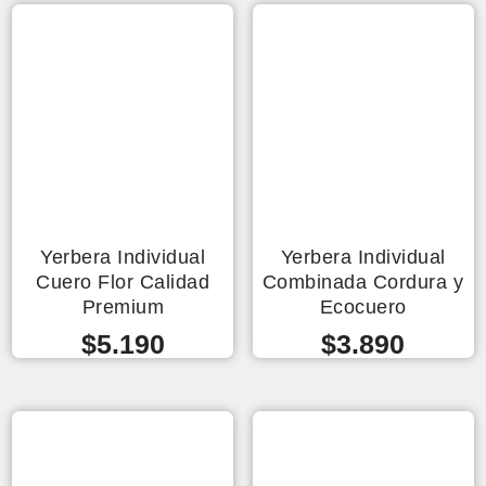
Yerbera Individual
Yerbera Individual
Cuero Flor Calidad
Combinada Cordura y
Premium
Ecocuero
$
5.190
$
3.890