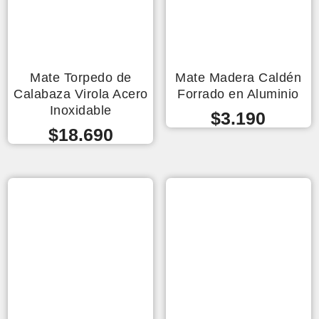
Mate Torpedo de
Mate Madera Caldén
Calabaza Virola Acero
Forrado en Aluminio
Inoxidable
$
3.190
$
18.690