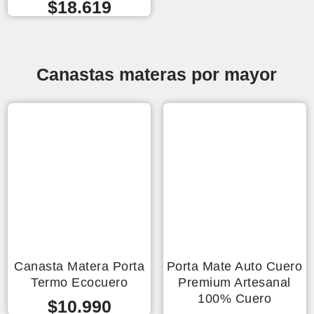
$
18.619
Canastas materas por mayor
Canasta Matera Porta
Porta Mate Auto Cuero
Termo Ecocuero
Premium Artesanal
100% Cuero
$
10.990