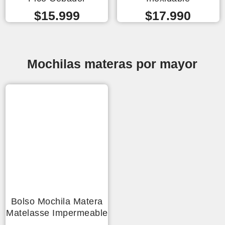
$
15.999
$
17.990
Mochilas materas por mayor
Bolso Mochila Matera
Matelasse Impermeable