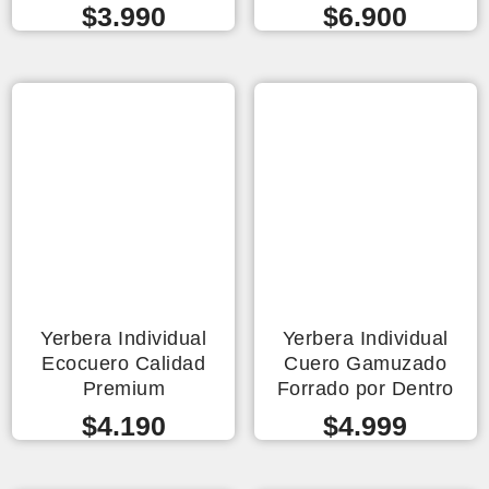
$
3.990
$
6.900
Yerbera Individual
Yerbera Individual
Ecocuero Calidad
Cuero Gamuzado
Premium
Forrado por Dentro
$
4.190
$
4.999