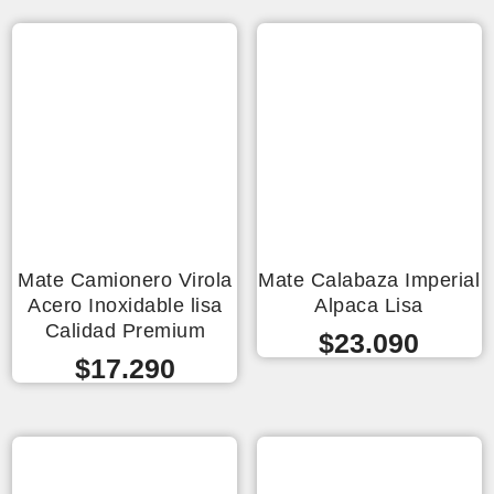
Mate Camionero Virola
Mate Calabaza Imperial
Acero Inoxidable lisa
Alpaca Lisa
Calidad Premium
$
23.090
$
17.290