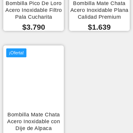
Bombilla Pico De Loro
Bombilla Mate Chata
Acero Inoxidable Filtro
Acero Inoxidable Plana
Pala Cucharita
Calidad Premium
$
3.790
$
1.639
¡Oferta!
Bombilla Mate Chata
Acero Inoxidable con
Dije de Alpaca