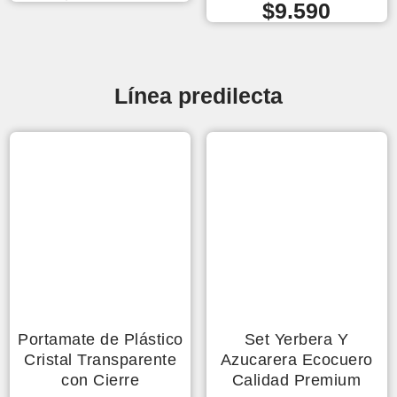
$
9.590
Línea predilecta
Portamate de Plástico
Set Yerbera Y
Cristal Transparente
Azucarera Ecocuero
con Cierre
Calidad Premium