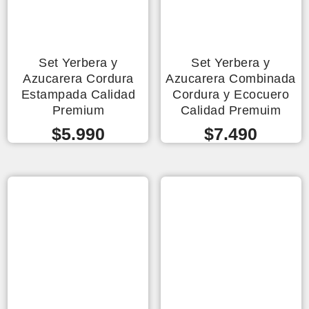
Set Yerbera y
Set Yerbera y
Azucarera Cordura
Azucarera Combinada
Estampada Calidad
Cordura y Ecocuero
Premium
Calidad Premuim
$
5.990
$
7.490