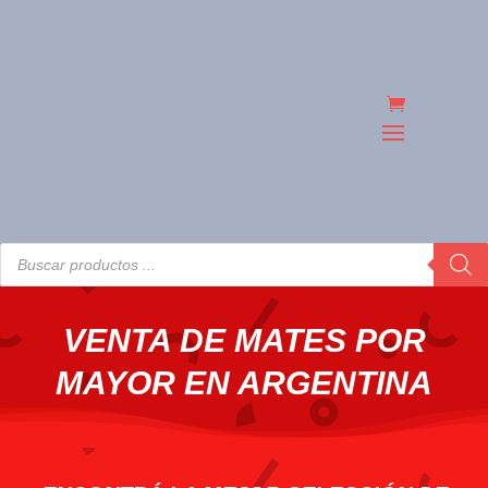
Búsqueda
de
productos
VENTA DE MATES POR
MAYOR EN ARGENTINA