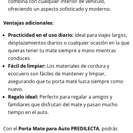
combina con cualquier interior de vehículo,
ofreciendo un aspecto sofisticado y moderno.
Ventajas adicionales:
Practicidad en el uso diario:
Ideal para viajes largos,
desplazamientos diarios o cualquier ocasión en la que
quieras tener tu mate siempre a mano mientras
conduces.
Fácil de limpiar:
Los materiales de cordura y
ecocuero son fáciles de mantener y limpiar,
asegurando que tu porta mate luzca siempre como
nuevo.
Regalo ideal:
Perfecto para regalar a amigos y
familiares que disfrutan del mate y pasan mucho
tiempo en el auto.
Con el
Porta Mate para Auto PREDILECTA
, podrás