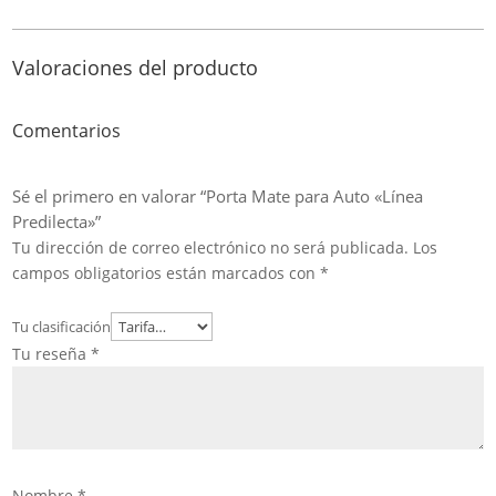
Valoraciones del producto
Comentarios
Sé el primero en valorar “Porta Mate para Auto «Línea
Predilecta»”
Tu dirección de correo electrónico no será publicada.
Los
campos obligatorios están marcados con
*
Tu clasificación
Tu reseña
*
Nombre
*