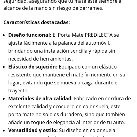
seguridad, asegurando que tu mate esté siempre al
alcance de la mano sin riesgo de derrames.
Características destacadas:
Diseño funcional:
El Porta Mate PREDILECTA se
ajusta fácilmente a la palanca del automóvil,
brindando una instalación sencilla y rápida sin
necesidad de herramientas.
Elástico de sujeción:
Equipado con un elástico
resistente que mantiene el mate firmemente en su
lugar, evitando que se mueva o caiga durante el
trayecto.
Materiales de alta calidad:
Fabricado en cordura de
excelente calidad y ecocuero en color suela, este
porta mate no solo es duradero, sino que también
añade un toque de elegancia al interior de tu auto.
Versatilidad y estilo:
Su diseño en color suela