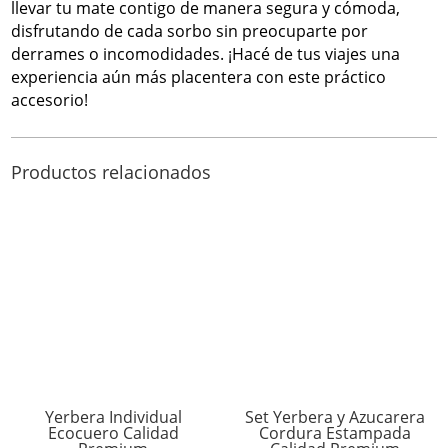
llevar tu mate contigo de manera segura y cómoda,
disfrutando de cada sorbo sin preocuparte por
derrames o incomodidades. ¡Hacé de tus viajes una
experiencia aún más placentera con este práctico
accesorio!
Productos relacionados
Yerbera Individual
Set Yerbera y Azucarera
Ecocuero Calidad
Cordura Estampada