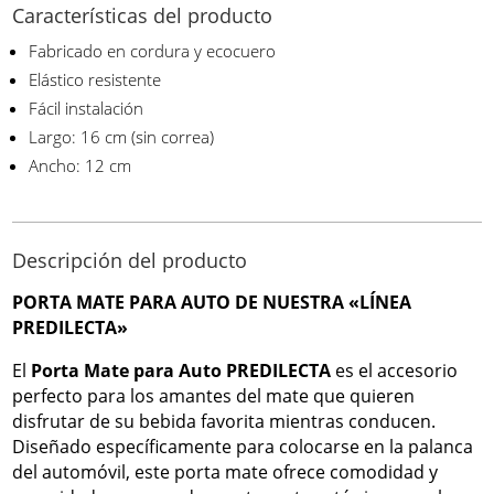
Características del producto
Fabricado en cordura y ecocuero
Elástico resistente
Fácil instalación
Largo: 16 cm (sin correa)
Ancho: 12 cm
Descripción del producto
PORTA MATE PARA AUTO DE NUESTRA «LÍNEA
PREDILECTA»
El
Porta Mate para Auto PREDILECTA
es el accesorio
perfecto para los amantes del mate que quieren
disfrutar de su bebida favorita mientras conducen.
Diseñado específicamente para colocarse en la palanca
del automóvil, este porta mate ofrece comodidad y