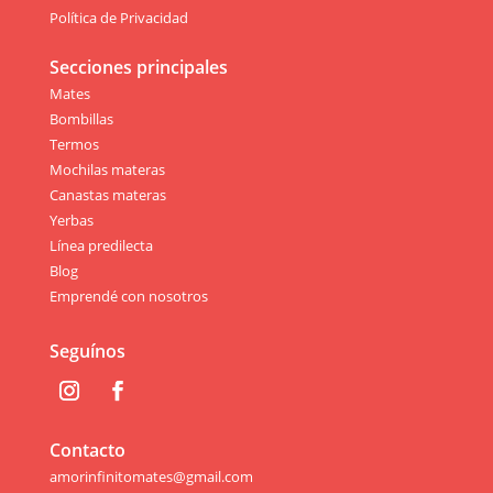
Política de Privacidad
Secciones principales
Mates
Bombillas
Termos
Mochilas materas
Canastas materas
Yerbas
Línea predilecta
Blog
Emprendé con nosotros
Seguínos
Contacto
amorinfinitomates@gmail.com