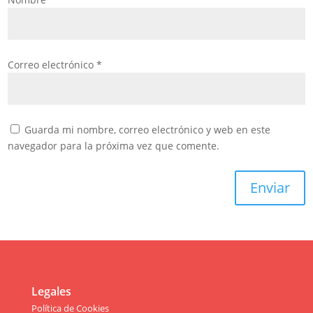
Correo electrónico
*
Guarda mi nombre, correo electrónico y web en este
navegador para la próxima vez que comente.
Enviar
Legales
Política de Cookies