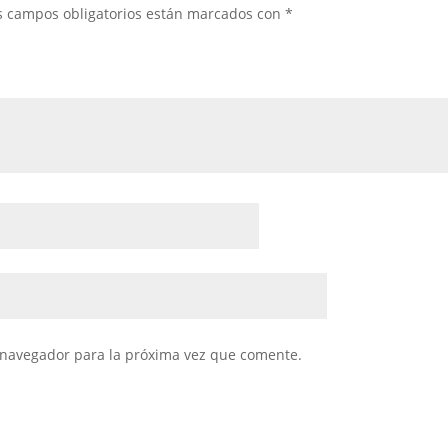
s campos obligatorios están marcados con
*
 navegador para la próxima vez que comente.