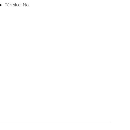
Térmico: No