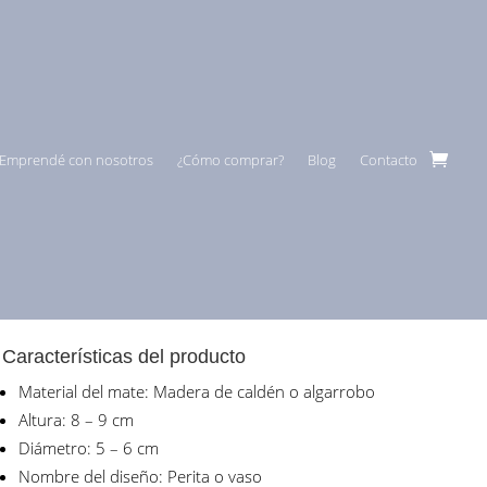
Emprendé con nosotros
¿Cómo comprar?
Blog
Contacto
Características del producto
Material del mate: Madera de caldén o algarrobo
Altura: 8 – 9 cm
Diámetro: 5 – 6 cm
Nombre del diseño: Perita o vaso