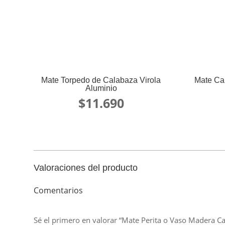
Mate Torpedo de Calabaza Virola
Mate Cal
Aluminio
$
11.690
Valoraciones del producto
Comentarios
Sé el primero en valorar “Mate Perita o Vaso Madera Ca