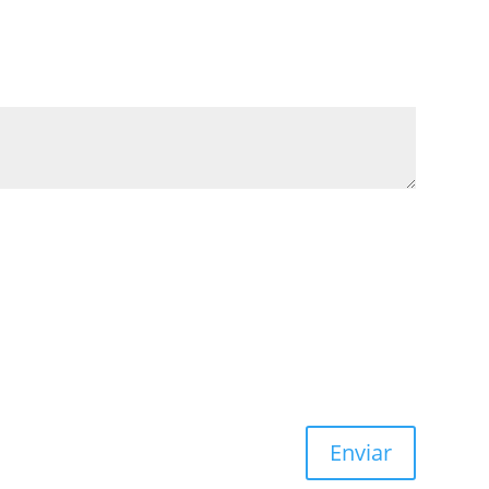
Enviar