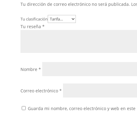
Tu dirección de correo electrónico no será publicada.
Lo
Tu clasificación
Tu reseña
*
Nombre
*
Correo electrónico
*
Guarda mi nombre, correo electrónico y web en este