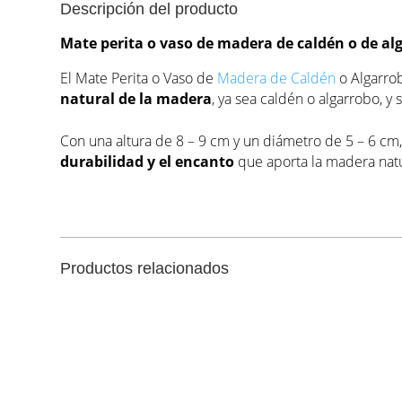
Descripción del producto
Mate perita o vaso de madera de caldén o de alg
El Mate Perita o Vaso de
Madera de Caldén
o Algarrob
natural de la madera
, ya sea caldén o algarrobo, y 
Con una altura de 8 – 9 cm y un diámetro de 5 – 6 cm,
durabilidad y el encanto
que aporta la madera nat
Productos relacionados