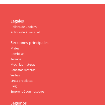
Legales
Política de Cookies
Política de Privacidad
Secciones principales
Mates
Bombillas
Termos
Mochilas materas
Canastas materas
Yerbas
Línea predilecta
Blog
Emprendé con nosotros
Seguínos