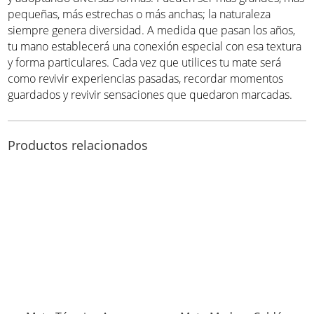
pequeñas, más estrechas o más anchas; la naturaleza
siempre genera diversidad. A medida que pasan los años,
tu mano establecerá una conexión especial con esa textura
y forma particulares. Cada vez que utilices tu mate será
como revivir experiencias pasadas, recordar momentos
guardados y revivir sensaciones que quedaron marcadas.
Productos relacionados