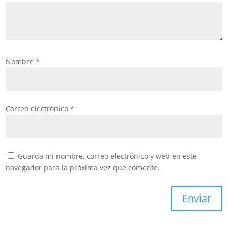
Nombre
*
Correo electrónico
*
Guarda mi nombre, correo electrónico y web en este
navegador para la próxima vez que comente.
Enviar