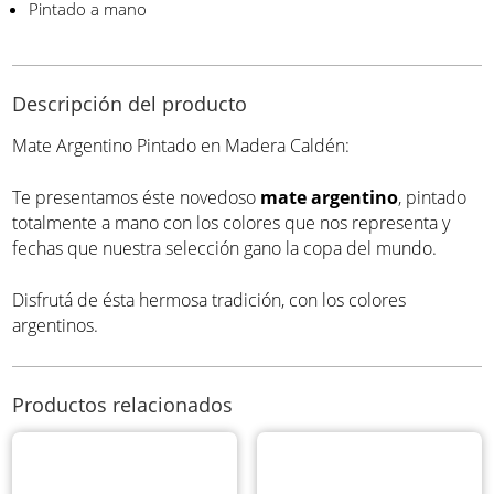
Pintado a mano
Descripción del producto
Mate Argentino Pintado en Madera Caldén:
Te presentamos éste novedoso
mate argentino
, pintado
totalmente a mano con los colores que nos representa y
fechas que nuestra selección gano la copa del mundo.
Disfrutá de ésta hermosa tradición, con los colores
argentinos.
Productos relacionados