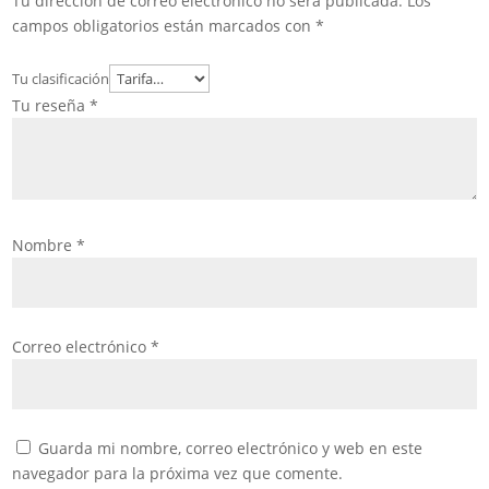
Tu dirección de correo electrónico no será publicada.
Los
campos obligatorios están marcados con
*
Tu clasificación
Tu reseña
*
Nombre
*
Correo electrónico
*
Guarda mi nombre, correo electrónico y web en este
navegador para la próxima vez que comente.